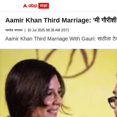
Aamir Khan Third Marriage: 'मी गौरीशी कधी
नामदेव जगताप
| 10 Jul 2025 08:28 AM (IST)
Aamir Khan Third Marriage With Gauri: साठीला टेकलेल्या 