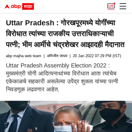
Uttar Pradesh : गोरखपूरमध्ये योगींच्या
विरोधात त्यांच्या राजकीय उत्तराधिकाऱ्याची
पत्नी; भीम आर्मीचे चंद्रशेखर आझादही मैदानात
abp majha web team
| अभिजीत जाधव
| 20 Jan 2022 07:29 PM (IST)
Uttar Pradesh Assembly Election 2022 :
मुख्यमंत्री योगी आदित्यनाथांच्या विरोधात आता त्यांचेच
एकेकाळचे सहकारी असलेल्या उपेंद्र शुक्ला यांच्या पत्नी
निवडणूक लढवणार आहेत.