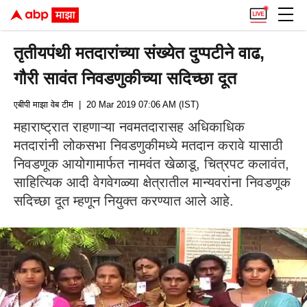
तृतीयपंथी मतदारांच्या संख्येत दुप्पटीने वाढ,
गौरी सावंत निवडणुकीच्या सदिच्छा दूत
एबीपी माझा वेब टीम
| 20 Mar 2019 07:06 AM (IST)
महाराष्ट्रात राहणाऱ्या नवमतदारासह अधिकाधिक
मतदारांनी लोकसभा निवडणुकीमध्ये मतदान करावे यासाठी
निवडणूक आयोगामार्फत नामवंत खेळाडू, चित्रपट कलावंत,
साहित्यिक आदी वेगवेगळ्या क्षेत्रातील मान्यवरांना निवडणूक
सदिच्छा दूत म्हणून नियुक्त करण्यात आले आहे.