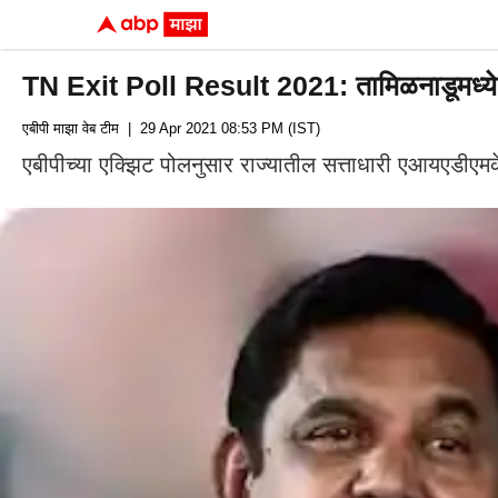
TN Exit Poll Result 2021: तामिळनाडूमध्ये
एबीपी माझा वेब टीम
| 29 Apr 2021 08:53 PM (IST)
एबीपीच्या एक्झिट पोलनुसार राज्यातील सत्ताधारी एआयएडी