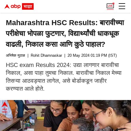
Maharashtra HSC Results: बारावीच्या
परीक्षेचा भोपळा फुटणार, विद्यार्थ्यांची धाकधूक
वाढली, निकाल कसा आणि कुठे पाहाल?
अभिषेक मुठाळ
| Rohit Dhamnaskar
| 20 May 2024 01:19 PM (IST)
HSC exam Results 2024: उद्या लागणार बारावीचा
निकाल, असा पाहा तुमचा निकाल. बारावीचा निकाल मेच्या
तिसऱ्या आठवड्यात लागेल, असे बोर्डाकडून जाहीर
करण्यात आले होते.