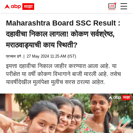
Maharashtra Board SSC Result :
दहावीचा निकाल लागला! कोकण सर्वश्रेष्ठ,
मराठवाड्याची काय स्थिती?
प्रज्वल ढगे
| 27 May 2024 11:25 AM (IST)
इयत्ता दहावीचा निकाल जाहीर करण्यात आला आहे. या
परीक्षेत या वर्षी कोकण विभागाने बाजी मारली आहे. तसेच
यावर्षीदेखील मुलांपेक्षा मुलीच सरस ठरल्या आहेत.