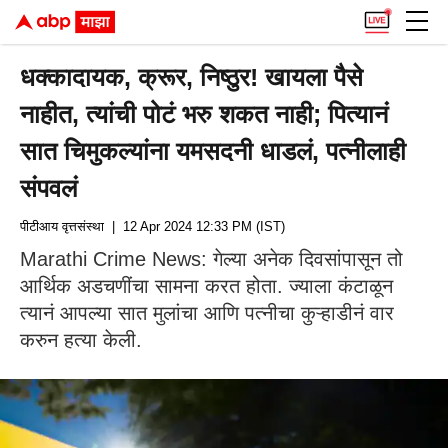
धक्कादायक, क्रूर, निष्ठुर! खायला पैसे
नाहीत, त्यांची पोटं भरु शकत नाही; पित्यानं
सात चिमुकल्यांना यमसदनी धाडलं, पत्नीलाही
संपवलं
पीटीआय वृत्तसंस्था
| 12 Apr 2024 12:33 PM (IST)
Marathi Crime News: गेल्या अनेक दिवसांपासून तो
आर्थिक अडचणींचा सामना करत होता. ज्याला कंटाळून
त्यानं आपल्या सात मुलांचा आणि पत्नीचा कुऱ्हाडीनं वार
करुन हत्या केली.