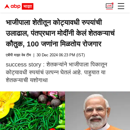
भाजीपाला शेतीतून कोट्यावधी रुपयांची
उलाढाल, पंतप्रधान मोदींनी केलं शेतकऱ्याचं
कौतुक, 100 जणांना मिळतोय रोजगार
एबीपी माझा वेब टीम
| 30 Dec 2024 06:23 PM (IST)
success story : शेतकऱ्यांने भाजीपाला पिकातून
कोट्यावधी रुपयांचं उत्पन्न घेतलं आहे. पाहुयात या
शेतकऱ्याची यशोगाथा