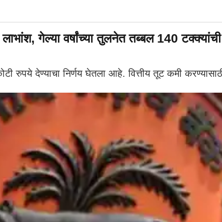
ंश, गेल्या वर्षांच्या तुलनेत तब्बल 140 टक्क्यांची
 रुपये देण्याचा निर्णय घेतला आहे. वित्तीय तूट कमी करण्यासा