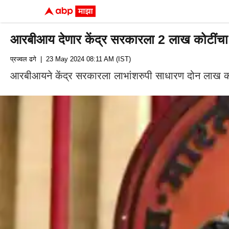
आरबीआय देणार केंद्र सरकारला 2 लाख कोटींचा लाभा
प्रज्वल ढगे
| 23 May 2024 08:11 AM (IST)
आरबीआयने केंद्र सरकारला लाभांशरुपी साधारण दोन लाख कोटी