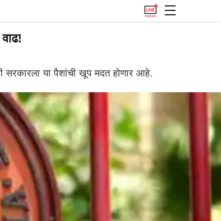
 वाढ!
ठी सरकारला या पैशांची खूप मदत होणार आहे.