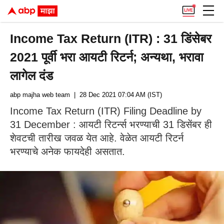
Income Tax Return (ITR) : 31 डिंसेबर
2021 पूर्वी भरा आयटी रिटर्न; अन्यथा, भरावा
लागेल दंड
abp majha web team
| 28 Dec 2021 07:04 AM (IST)
Income Tax Return (ITR) Filing Deadline by
31 December : आयटी रिटर्न्स भरण्याची 31 डिसेंबर ही
शेवटची तारीख जवळ येत आहे. वेळेत आयटी रिटर्न
भरण्याचे अनेक फायदेही असतात.