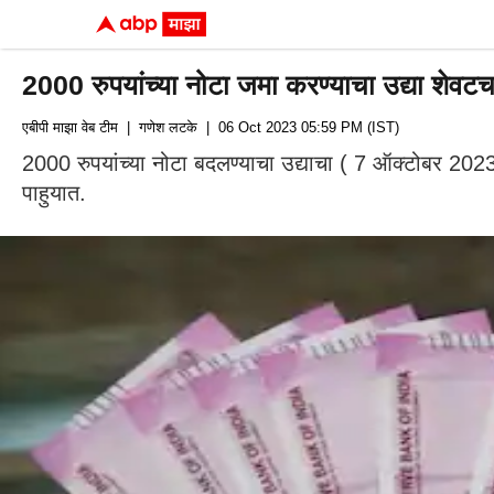
2000 रुपयांच्या नोटा जमा करण्याचा उद्या शेवटचा 
एबीपी माझा वेब टीम
| गणेश लटके
| 06 Oct 2023 05:59 PM (IST)
2000 रुपयांच्या नोटा बदलण्याचा उद्याचा ( 7 ऑक्टोबर 2023)
पाहुयात.