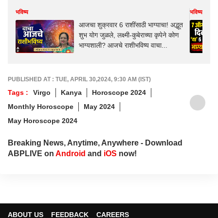
भविष्य
भविष्य
आजचा शुक्रवार 6 राशींसाठी भाग्याचा! अद्भूत
शुभ योग जुळले, लक्ष्मी-कुबेराच्या कृपेने कोण
भाग्यशाली? आजचे राशीभविष्य वाचा...
PUBLISHED AT : TUE, APRIL 30,2024, 9:30 AM (IST)
Tags :
Virgo
Kanya
Horoscope 2024
Monthly Horoscope
May 2024
May Horoscope 2024
Breaking News, Anytime, Anywhere - Download
ABPLIVE on
Android
and
iOS
now!
ABOUT US
FEEDBACK
CAREERS