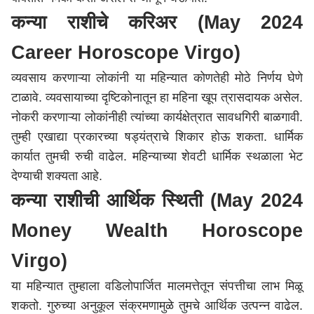
कन्या राशीचे करिअर (May 2024
Career Horoscope Virgo)
व्यवसाय करणाऱ्या लोकांनी या महिन्यात कोणतेही मोठे निर्णय घेणे
टाळावे. व्यवसायाच्या दृष्टिकोनातून हा महिना खूप त्रासदायक असेल.
नोकरी करणाऱ्या लोकांनीही त्यांच्या कार्यक्षेत्रात सावधगिरी बाळगावी.
तुम्ही एखाद्या प्रकारच्या षड्यंत्राचे शिकार होऊ शकता. धार्मिक
कार्यात तुमची रुची वाढेल. महिन्याच्या शेवटी धार्मिक स्थळाला भेट
देण्याची शक्यता आहे.
कन्या राशीची आर्थिक स्थिती (May 2024
Money Wealth Horoscope
Virgo)
या महिन्यात तुम्हाला वडिलोपार्जित मालमत्तेतून संपत्तीचा लाभ मिळू
शकतो. गुरुच्या अनुकूल संक्रमणामुळे तुमचे आर्थिक उत्पन्न वाढेल.