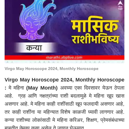
Virgo May Horoscope 2024, Monthly Horoscope
Virgo May Horoscope 2024, Monthly Horoscope
:
मे महिना
(May Month)
अवघ्या एका दिवसावर येऊन ठेपला
आहे. ग्रह आणि नक्षत्रांच्या राशी बदलामुळे मे महिना खूप खास
असणार आहे. मे महिना काही राशींसाठी खूप फलदायी असणार आहे,
तर काही राशींना या महिन्यात विशेष काळजी घ्यावी लागणार आहे.
कन्या राशीच्या लोकांसाठी मे महिना करिअर, शिक्षण, प्रेमसंबंधाच्या
बाबतीत नेमका कसा असेल ते जाणून घेऊयात.