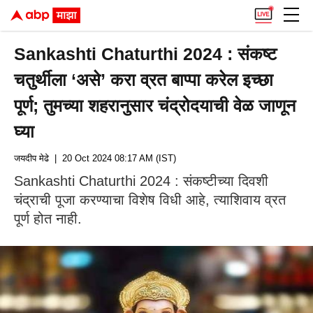
Sankashti Chaturthi 2024 : संकष्ट
चतुर्थीला ‘असे’ करा व्रत बाप्पा करेल इच्छा
पूर्ण; तुमच्या शहरानुसार चंद्रोदयाची वेळ जाणून
घ्या
जयदीप मेढे
| 20 Oct 2024 08:17 AM (IST)
Sankashti Chaturthi 2024 : संकष्टीच्या दिवशी
चंद्राची पूजा करण्याचा विशेष विधी आहे, त्याशिवाय व्रत
पूर्ण होत नाही.