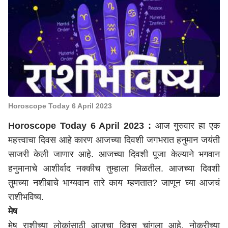
Horoscope Today 6 April 2023
Horoscope Today 6 April 2023 :
आज गुरुवार हा एक
महत्त्वाचा दिवस आहे कारण आजच्या दिवशी जगभरात हनुमान जयंती
साजरी केली जाणार आहे. आजच्या दिवशी पूजा केल्याने भगवान
हनुमानाचे आशीर्वाद नक्कीच तुम्हाला मिळतील. आजच्या दिवशी
तुमच्या नशीबाचे भाग्यवान तारे काय म्हणतात? जाणून घ्या आजचं
राशीभविष्य.
मेष
मेष राशीच्या लोकांसाठी आजचा दिवस चांगला आहे. नोकरीच्या