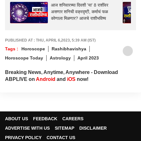
आज शनिवारच्या दिवशी 'या' 8 राशींवर
असणार शनिची वक्रदृष्टी, कर्माचं फळ
कोणाला मिळणार? आजचे राशीभविष्य
PUBLISHED AT : THU, APRIL 6,2023, 5:39 AM (IST)
Tags :
Horoscope
Rashibhavishya
Horoscope Today
Astrology
April 2023
Breaking News, Anytime, Anywhere - Download
ABPLIVE on
Android
and
iOS
now!
ABOUT US
FEEDBACK
CAREERS
ADVERTISE WITH US
SITEMAP
DISCLAIMER
PRIVACY POLICY
CONTACT US