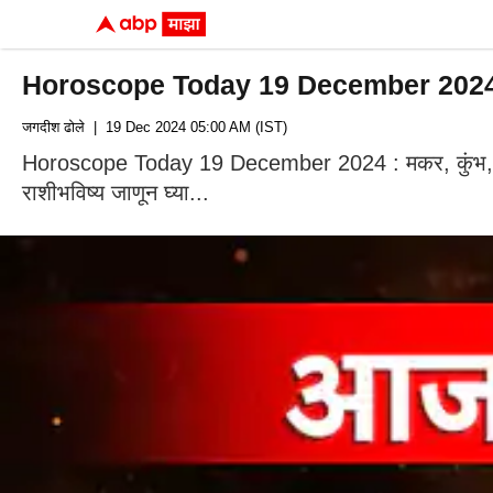
Horoscope Today 19 December 2024 : मक
जगदीश ढोले
| 19 Dec 2024 05:00 AM (IST)
Horoscope Today 19 December 2024 : मकर, कुंभ, मीन
राशीभविष्य जाणून घ्या...