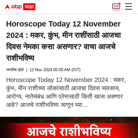
Horoscope Today 12 November
2024 : मकर, कुंभ, मीन राशींसाठी आजचा
दिवस नेमका कसा असणार? वाचा आजचे
राशीभविष्य
जगदीश ढोले
| 12 Nov 2024 05:00 AM (IST)
Horoscope Today 12 November 2024 : मकर,
कुंभ, मीन राशीच्या लोकांसाठी आजचा दिवस व्यवसाय,
आरोग्य, नातेसंबंध आणि प्रेमासाठी किती खास असणार
आहे? आजचे राशीभविष्य जाणून घ्या...