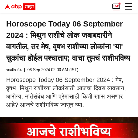
Horoscope Today 06 September
2024 : मिथुन राशीचे लोक जबाबदारीने
वागतील, तर मेष, वृषभ राशीच्या लोकांना 'या'
चुकांचा होईल पश्चाताप; वाचा तुमचं राशीभविष्य
जयदीप मेढे
| 06 Sep 2024 02:00 AM (IST)
Horoscope Today 06 September 2024 : मेष,
वृषभ, मिथुन राशीच्या लोकांसाठी आजचा दिवस व्यवसाय,
आरोग्य, नातेसंबंध आणि प्रेमासाठी किती खास असणार
आहे? आजचे राशीभविष्य जाणून घ्या.