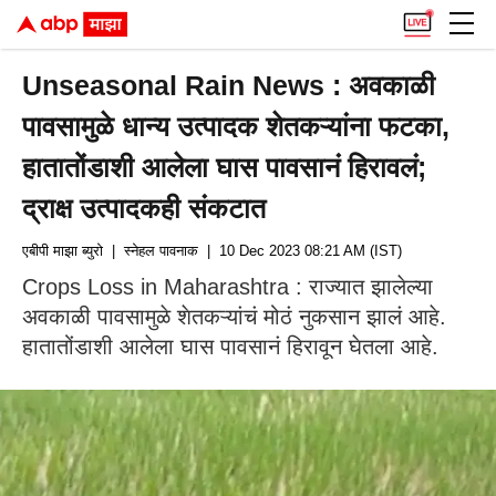
Unseasonal Rain News : अवकाळी
पावसामुळे धान्य उत्पादक शेतकऱ्यांना फटका,
हातातोंडाशी आलेला घास पावसानं हिरावलं;
द्राक्ष उत्पादकही संकटात
एबीपी माझा ब्युरो
| स्नेहल पावनाक
| 10 Dec 2023 08:21 AM (IST)
Crops Loss in Maharashtra : राज्यात झालेल्या
अवकाळी पावसामुळे शेतकऱ्यांचं मोठं नुकसान झालं आहे.
हातातोंडाशी आलेला घास पावसानं हिरावून घेतला आहे.