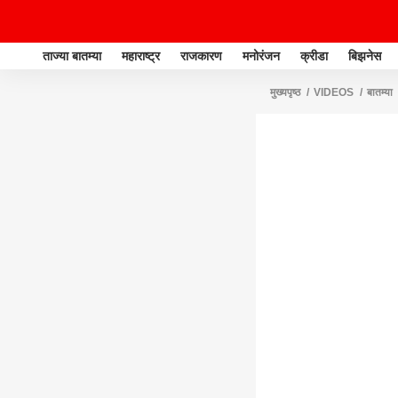
ताज्या बातम्या
महाराष्ट्र
राजकारण
मनोरंजन
क्रीडा
बिझनेस
मुख्यपृष्ठ
VIDEOS
बातम्या
प्रतिक्रिया