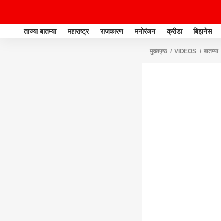
ताज्या बातम्या
महाराष्ट्र
राजकारण
मनोरंजन
क्रीडा
बिझनेस
मुख्यपृष्ठ
VIDEOS
बातम्या