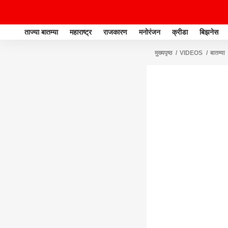
ताज्या बातम्या
महाराष्ट्र
राजकारण
मनोरंजन
क्रीडा
बिझनेस
मुख्यपृष्ठ
VIDEOS
बातम्या