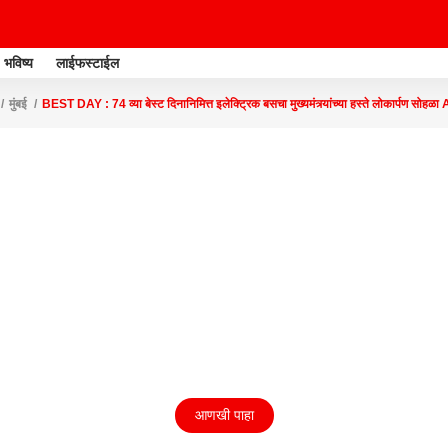
भविष्य
लाईफस्टाईल
मुंबई
BEST DAY : 74 व्या बेस्ट दिनानिमित्त इलेक्ट्रिक बसचा मुख्यमंत्र्यांच्या हस्ते लोकार्पण 
आणखी पाहा