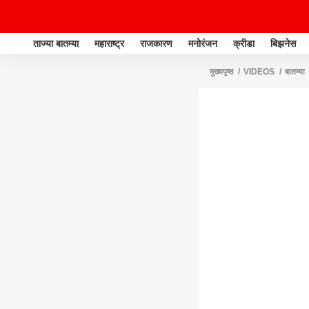
ताज्या बातम्या
महाराष्ट्र
राजकारण
मनोरंजन
क्रीडा
बिझनेस
मुख्यपृष्ठ
VIDEOS
बातम्या