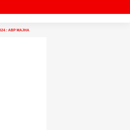
ST 2024 : ABP MAJHA