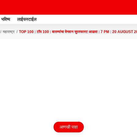
भविष्य
लाईफस्टाईल
महाराष्ट्र
TOP 100 : टॉप 100 : बातम्यांचा वेगवान सुपरफास्ट आढावा : 7 PM : 20 AUGU
आणखी पाहा