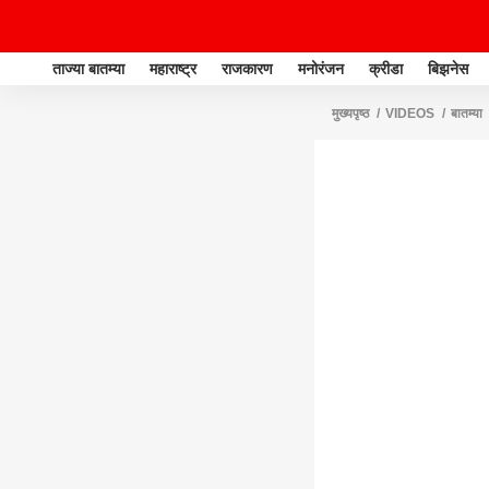
ताज्या बातम्या
महाराष्ट्र
राजकारण
मनोरंजन
क्रीडा
बिझनेस
मुख्यपृष्ठ
VIDEOS
बातम्या