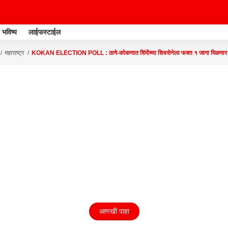
भविष्य
लाईफस्टाईल
महाराष्ट्र
KOKAN ELECTION POLL : ठाणे-कोकणात शिंदेंच्या शिवसेनेला फक्त १ जागा मिळणार
आणखी पाहा