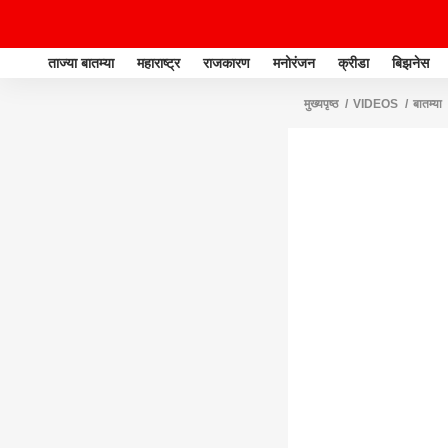
ताज्या बातम्या
महाराष्ट्र
राजकारण
मनोरंजन
क्रीडा
बिझनेस
मुख्यपृष्ठ
VIDEOS
बातम्या