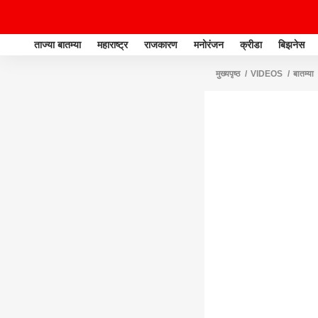
ताज्या बातम्या
महाराष्ट्र
राजकारण
मनोरंजन
क्रीडा
बिझनेस
मुख्यपृष्ठ
VIDEOS
बातम्या