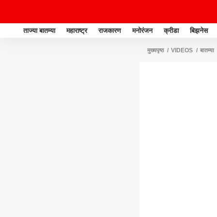
ताज्या बातम्या
महाराष्ट्र
राजकारण
मनोरंजन
क्रीडा
बिझनेस
मुख्यपृष्ठ
VIDEOS
बातम्या