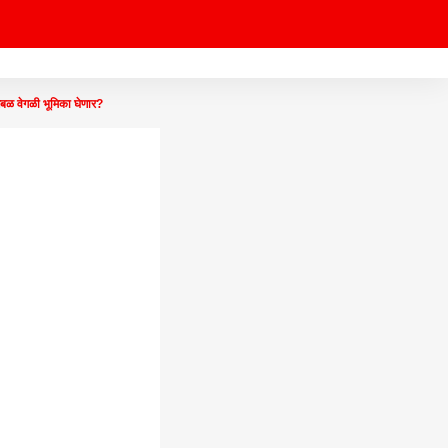
वेगळी भूमिका घेणार?