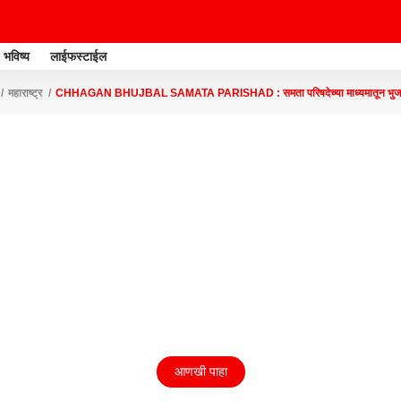
भविष्य
लाईफस्टाईल
महाराष्ट्र
CHHAGAN BHUJBAL SAMATA PARISHAD : समता परिषदेच्या माध्यमातून भुजबळ 
आणखी पाहा