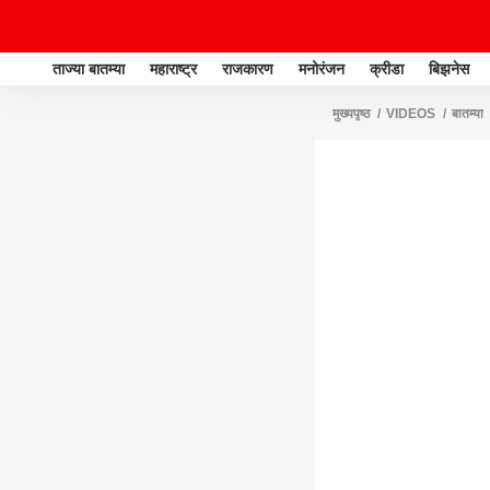
ताज्या बातम्या
महाराष्ट्र
राजकारण
मनोरंजन
क्रीडा
बिझनेस
मुख्यपृष्ठ
VIDEOS
बातम्या