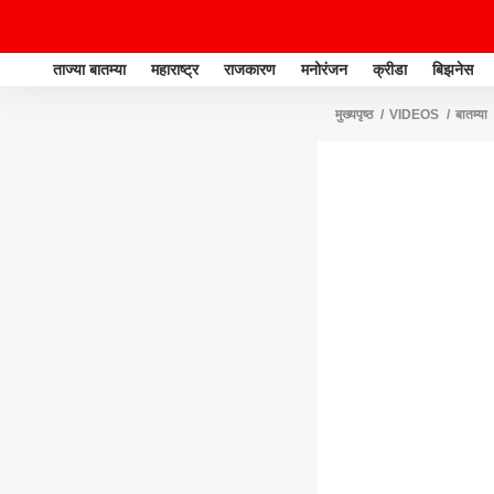
ताज्या बातम्या
महाराष्ट्र
राजकारण
मनोरंजन
क्रीडा
बिझनेस
मुख्यपृष्ठ
VIDEOS
बातम्या
शपथ