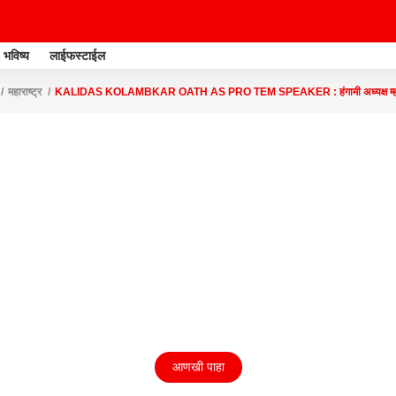
भविष्य
लाईफस्टाईल
महाराष्ट्र
KALIDAS KOLAMBKAR OATH AS PRO TEM SPEAKER : हंगामी अध्यक्ष म्हणून 
आणखी पाहा