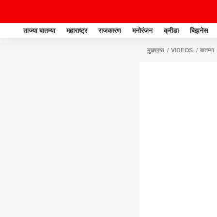
ताज्या बातम्या
महाराष्ट्र
राजकारण
मनोरंजन
क्रीडा
बिझनेस
मुख्यपृष्ठ
VIDEOS
बातम्या