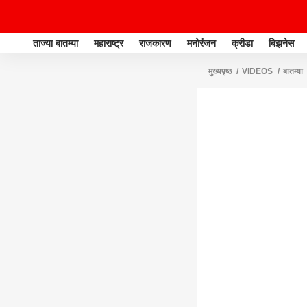
ताज्या बातम्या
महाराष्ट्र
राजकारण
मनोरंजन
क्रीडा
बिझनेस
मुख्यपृष्ठ
VIDEOS
बातम्या