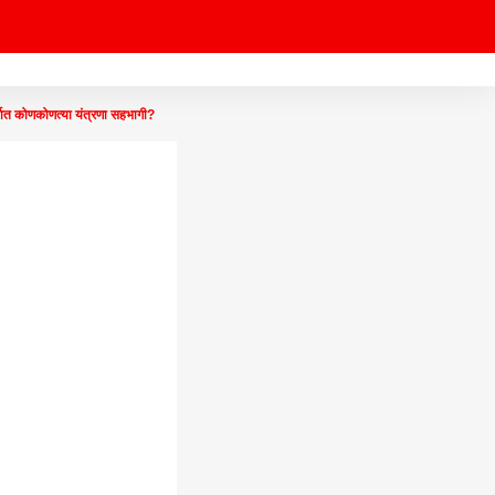
कोणकोणत्या यंत्रणा सहभागी?