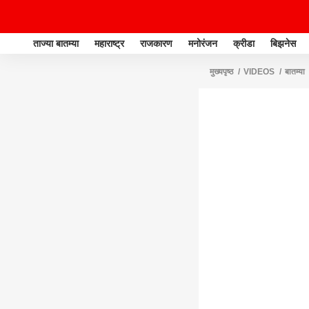
ताज्या बातम्या
महाराष्ट्र
राजकारण
मनोरंजन
क्रीडा
बिझनेस
मुख्यपृष्ठ
VIDEOS
बातम्या