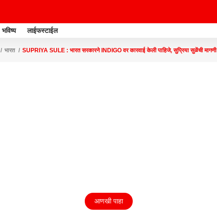
भविष्य
लाईफस्टाईल
भारत
SUPRIYA SULE : भारत सरकारने INDIGO वर कारवाई केली पाहिजे, सुप्रिया सुळेंची मागणी
आणखी पाहा