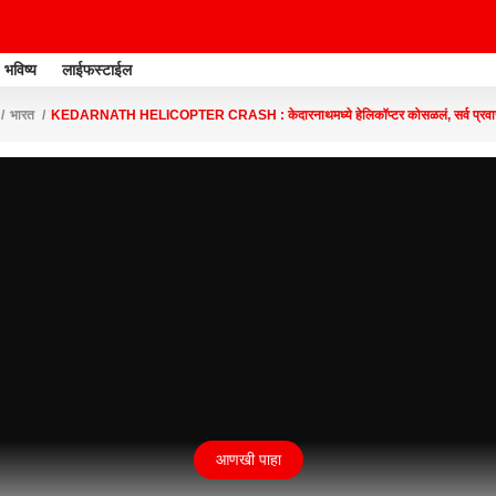
भविष्य
लाईफस्टाईल
भारत
KEDARNATH HELICOPTER CRASH : केदारनाथमध्ये हेलिकॉप्टर कोसळलं, सर्व प्रवासी
आणखी पाहा