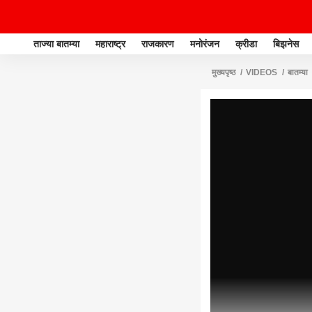
ताज्या बातम्या
महाराष्ट्र
राजकारण
मनोरंजन
क्रीडा
बिझनेस
मुख्यपृष्ठ
VIDEOS
बातम्या