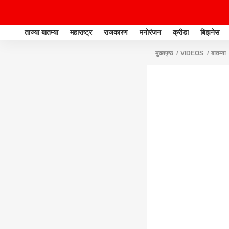
ताज्या बातम्या
महाराष्ट्र
राजकारण
मनोरंजन
क्रीडा
बिझनेस
मुख्यपृष्ठ
VIDEOS
बातम्या
बैठक