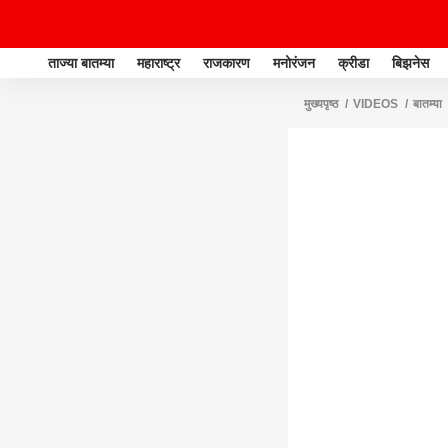
ताज्या बातम्या
महाराष्ट्र
राजकारण
मनोरंजन
क्रीडा
बिझनेस
मुख्यपृष्ठ
VIDEOS
बातम्या