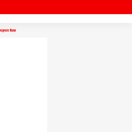
वड्यात बैठक