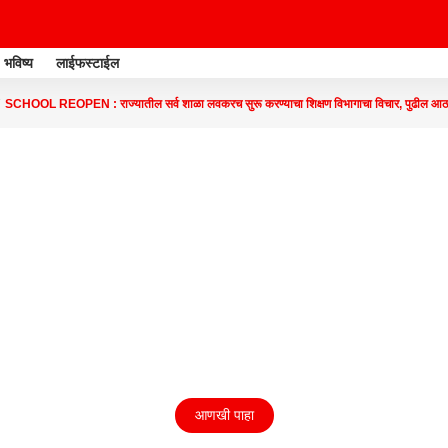
भविष्य
लाईफस्टाईल
SCHOOL REOPEN : राज्यातील सर्व शाळा लवकरच सुरू करण्याचा शिक्षण विभागाचा विचार, पुढील आठ
आणखी पाहा