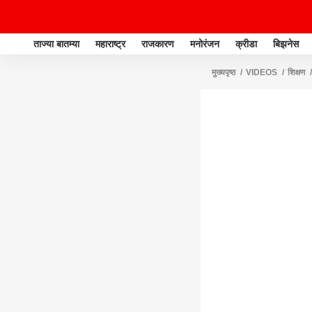
ताज्या बातम्या
महाराष्ट्र
राजकारण
मनोरंजन
क्रीडा
बिझनेस
मुख्यपृष्ठ
VIDEOS
शिक्षण