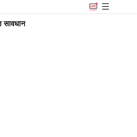
ना सावधान