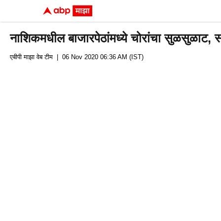
नाशिकमधील बाजारपेठांमध्ये चोरांचा सुळसुळाट, 
एबीपी माझा वेब टीम
| 06 Nov 2020 06:36 AM (IST)