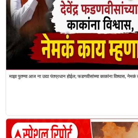
माझा पुतण्या आज ना उद्या पंतप्रधान होईल; फडणवीसांच्या काकांना विश्वास, नेमकं 