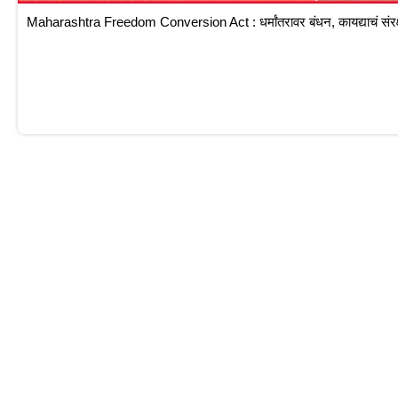
Maharashtra Freedom Conversion Act : धर्मांतरावर बंधन, कायद्याचं संरक्ष