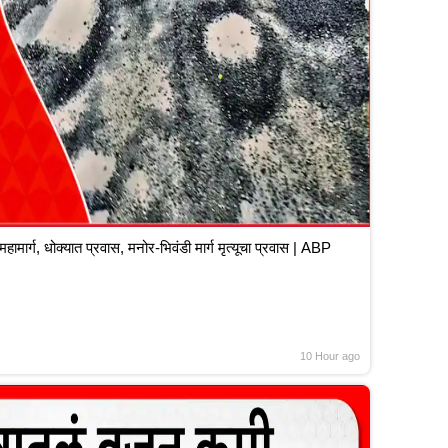
ार्ग, धोक्यात प्रवास, मनोर-भिवंडी मार्ग मृत्यूचा प्रवास | ABP
10 Hour ago