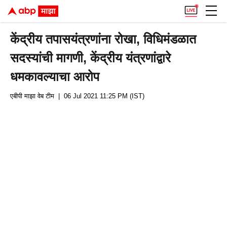
केंद्रीय तपासयंत्रणांना रोखा, विधिमंडळात
सदस्यांची मागणी, केंद्रीय यंत्रणांद्वारे
धमकावल्याचा आरोप
एबीपी माझा वेब टीम
| 06 Jul 2021 11:25 PM (IST)