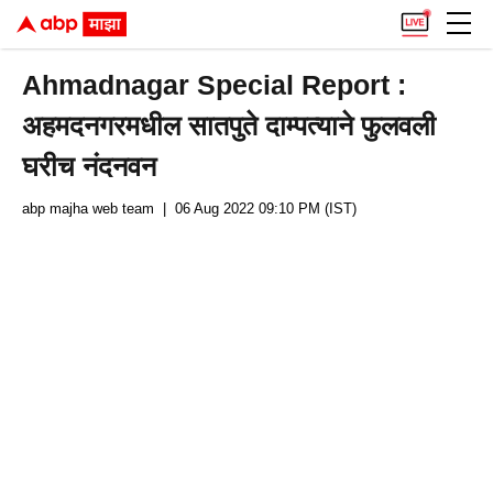
Ahmadnagar Special Report :
अहमदनगरमधील सातपुते दाम्पत्याने फुलवली
घरीच नंदनवन
abp majha web team
| 06 Aug 2022 09:10 PM (IST)