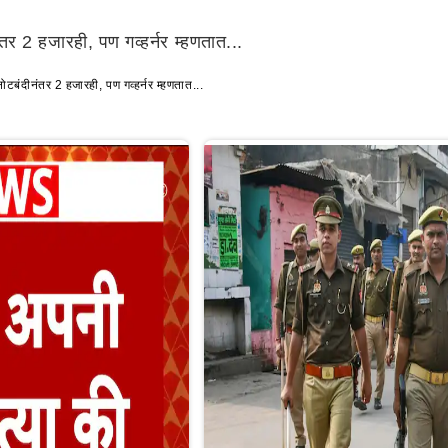
2 हजारही, पण गव्हर्नर म्हणतात...
दीनंतर 2 हजारही, पण गव्हर्नर म्हणतात...