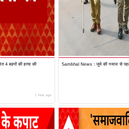
 4 बहनों की हत्या की
Sambhal News : जुमे की नमाज से पहले
1 Year ago