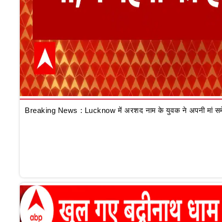
Breaking News : Lucknow में अरशद नाम के युवक ने अपनी मां समेत