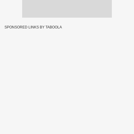
SPONSORED LINKS BY TABOOLA