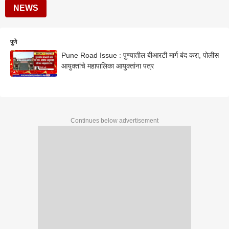
NEWS
पुणे
Pune Road Issue : पुण्यातील बीआरटी मार्ग बंद करा, पोलीस
आयुक्तांचे महापालिका आयुक्तांना पत्र
Continues below advertisement