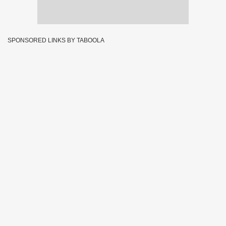
SPONSORED LINKS BY TABOOLA