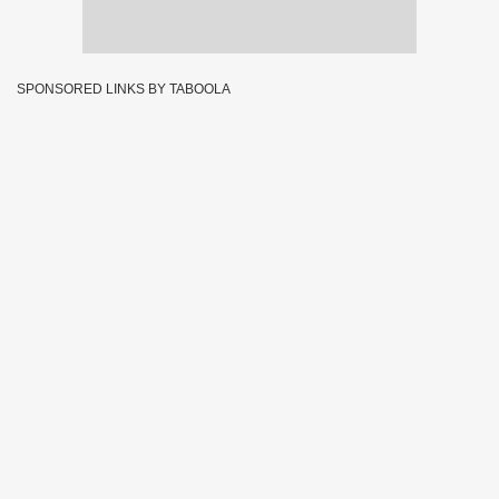
SPONSORED LINKS BY TABOOLA