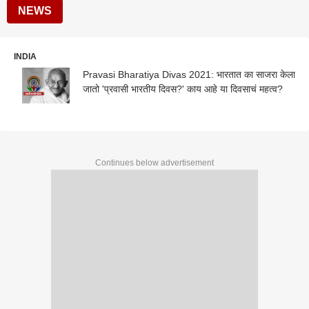
NEWS
INDIA
Pravasi Bharatiya Divas 2021: भारतात का साजरा केला
जातो 'प्रवासी भारतीय दिवस?' काय आहे या दिवसाचं महत्व?
Continues below advertisement