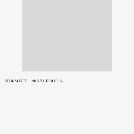
SPONSORED LINKS BY TABOOLA