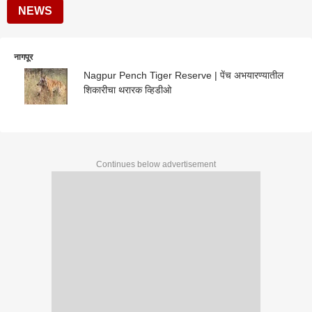
NEWS
नागपूर
Nagpur Pench Tiger Reserve | पेंच अभयारण्यातील
शिकारीचा थरारक व्हिडीओ
Continues below advertisement