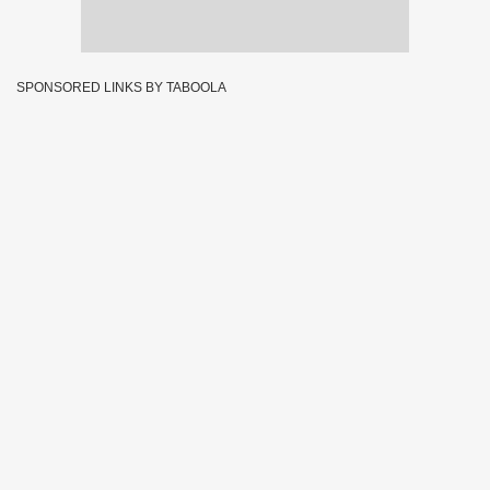
SPONSORED LINKS BY TABOOLA