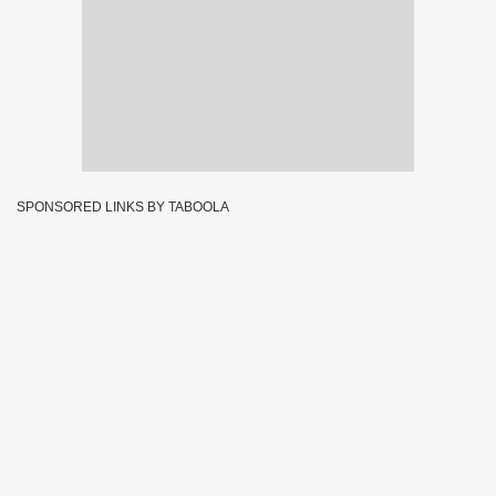
SPONSORED LINKS BY TABOOLA