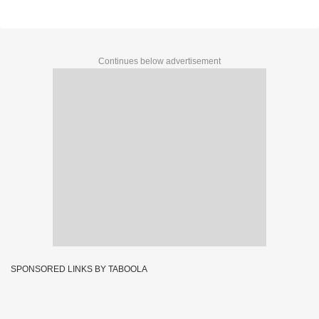
Continues below advertisement
SPONSORED LINKS BY TABOOLA