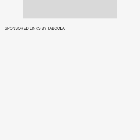
SPONSORED LINKS BY TABOOLA