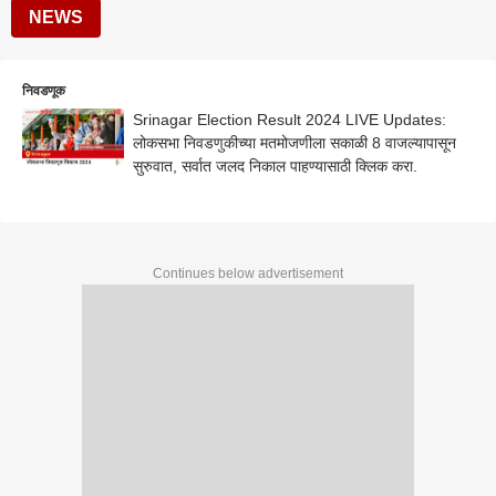
NEWS
निवडणूक
Srinagar Election Result 2024 LIVE Updates:
लोकसभा निवडणुकीच्या मतमोजणीला सकाळी 8 वाजल्यापासून
सुरुवात, सर्वात जलद निकाल पाहण्यासाठी क्लिक करा.
Continues below advertisement