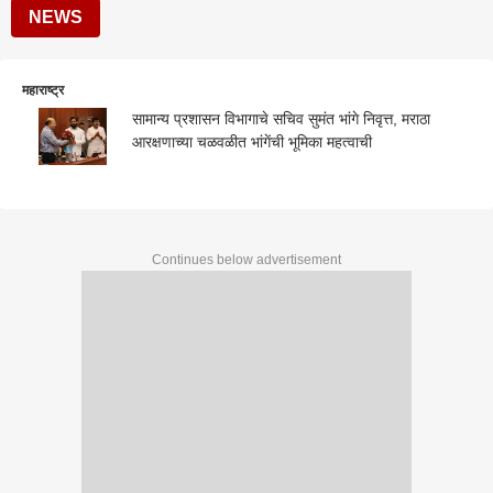
NEWS
महाराष्ट्र
सामान्य प्रशासन विभागाचे सचिव सुमंत भांगे निवृत्त, मराठा
आरक्षणाच्या चळवळीत भांगेंची भूमिका महत्वाची
Continues below advertisement