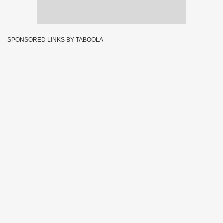
SPONSORED LINKS BY TABOOLA