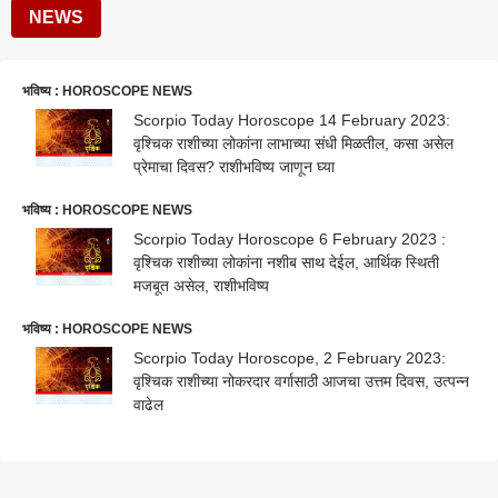
NEWS
भविष्य : HOROSCOPE NEWS
Scorpio Today Horoscope 14 February 2023:
वृश्चिक राशीच्या लोकांना लाभाच्या संधी मिळतील, कसा असेल
प्रेमाचा दिवस? राशीभविष्य जाणून घ्या
भविष्य : HOROSCOPE NEWS
Scorpio Today Horoscope 6 February 2023 :
वृश्चिक राशीच्या लोकांना नशीब साथ देईल, आर्थिक स्थिती
मजबूत असेल, राशीभविष्य
भविष्य : HOROSCOPE NEWS
Scorpio Today Horoscope, 2 February 2023:
वृश्चिक राशीच्या नोकरदार वर्गासाठी आजचा उत्तम दिवस, उत्पन्न
वाढेल