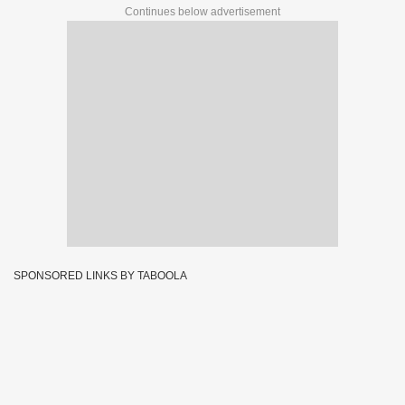
Continues below advertisement
SPONSORED LINKS BY TABOOLA