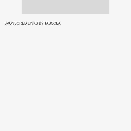
SPONSORED LINKS BY TABOOLA