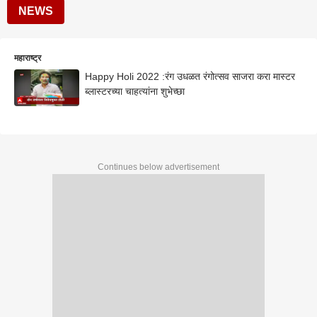
NEWS
महाराष्ट्र
Happy Holi 2022 :रंग उधळत रंगोत्सव साजरा करा मास्टर
ब्लास्टरच्या चाहत्यांना शुभेच्छा
Continues below advertisement